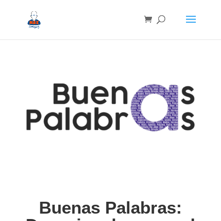
Buenas Palabras: