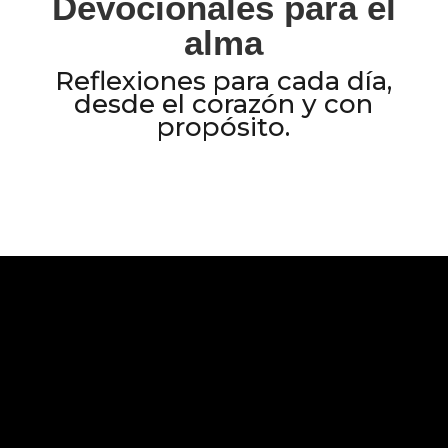
Devocionales para el
alma
Reflexiones para cada día,
desde el corazón y con
propósito.