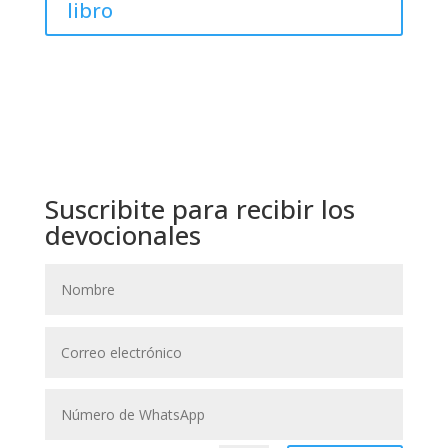
libro
Suscribite para recibir los
devocionales