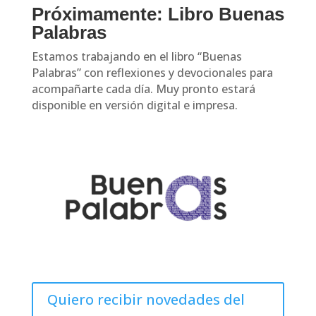
Próximamente: Libro Buenas
Palabras
Estamos trabajando en el libro “Buenas
Palabras” con reflexiones y devocionales para
acompañarte cada día. Muy pronto estará
disponible en versión digital e impresa.
Quiero recibir novedades del