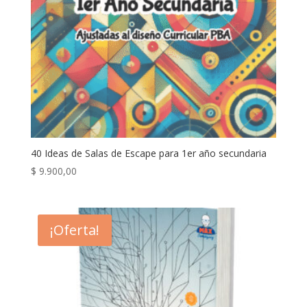
40 Ideas de Salas de Escape para 1er año secundaria
$
9.900,00
¡Oferta!