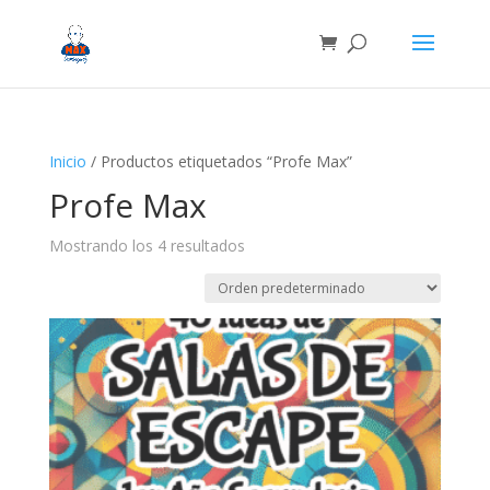
Inicio
/ Productos etiquetados “Profe Max”
Profe Max
Mostrando los 4 resultados