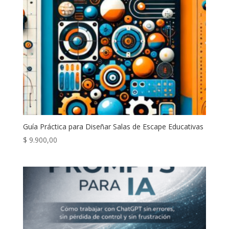
Guía Práctica para Diseñar Salas de Escape Educativas
$
9.900,00